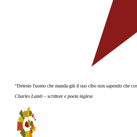
“Detesto l'uomo che manda giù il suo cibo non sapendo che cos
Charles Lamb – scrittore e poeta inglese