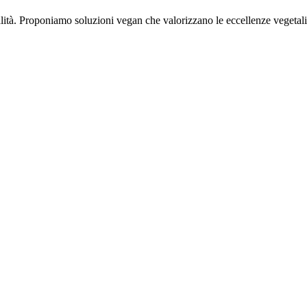
pitalità. Proponiamo soluzioni vegan che valorizzano le eccellenze vegetal