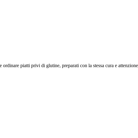
le ordinare piatti privi di glutine, preparati con la stessa cura e attenzione 