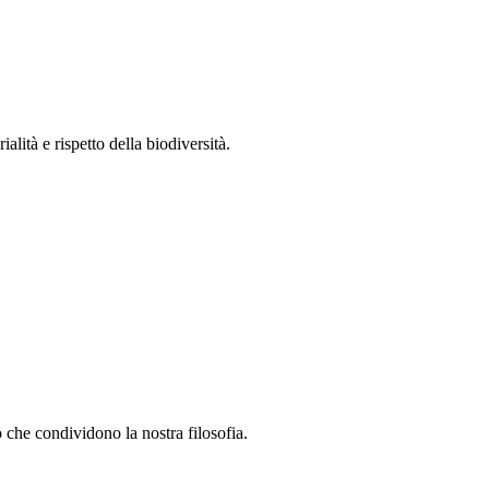
lità e rispetto della biodiversità.
 che condividono la nostra filosofia.