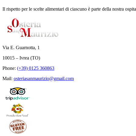
Il rispetto per le scelte alimentari di ciascuno è parte della nostra os
Via E. Guarnotta, 1
10015 – Ivrea (TO)
Phone:
(+39) 0125 360863
Mail:
osteriasanmaurizio@gmail.com