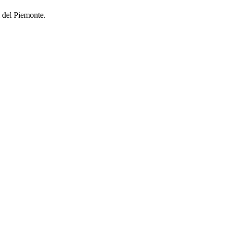
i del Piemonte.