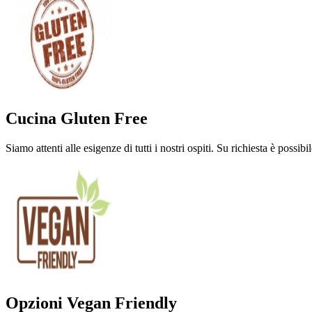
Cucina Gluten Free
Siamo attenti alle esigenze di tutti i nostri ospiti. Su richiesta è possibi
Opzioni Vegan Friendly