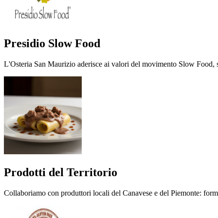
Presidio Slow Food
L'Osteria San Maurizio aderisce ai valori del movimento Slow Food, scegl
Prodotti del Territorio
Collaboriamo con produttori locali del Canavese e del Piemonte: formagg