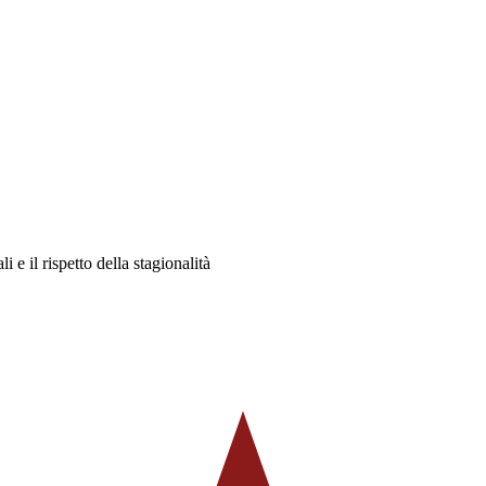
 e il rispetto della stagionalità